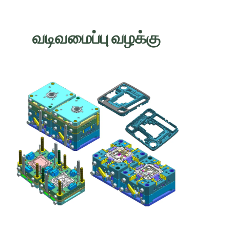
வடிவமைப்பு வழக்கு