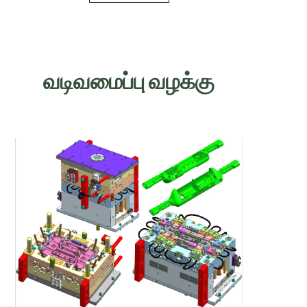
வடிவமைப்பு வழக்கு