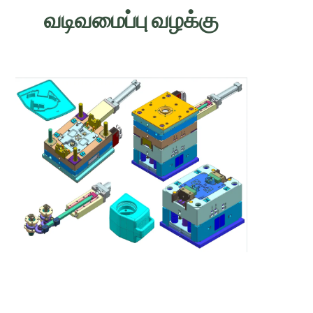
வடிவமைப்பு வழக்கு