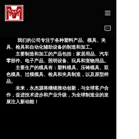
关于我们
我们的公司专注于各种塑料产品、模具、夹
具、检具和自动化辅助设备的制造和加工。
模具设计
主要制造和加工的产品包括：家居用品、汽车
零部件、电子产品、照明设备、玩具和宠物用品。
模具
主要生产的模具有：塑料模具、压铸模具、双
色模具、过模模具、检具和夹具制造，以及原型样
品。
塑料产品
未来，永杰源将继续推动创新，与全球客户合
作，促进技术进步和产业升级，为全球制造业的发
加工设备
展注入新动能！
联系我们