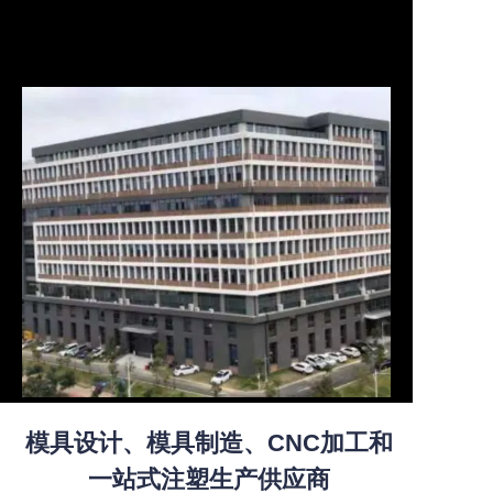
模具设计、模具制造、CNC加工和
一站式注塑生产供应商