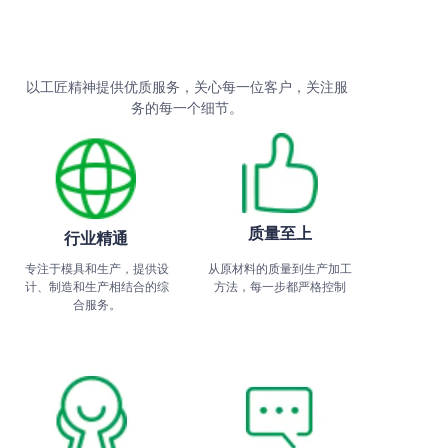
以工匠精神提供优质服务，关心每一位客户，关注服
务的每一个细节。
质量至上
行业精通
专注于模具和生产，提供设
从原材料的质量到生产加工
计、制造和生产相结合的综
方法，每一步都严格控制
合服务。