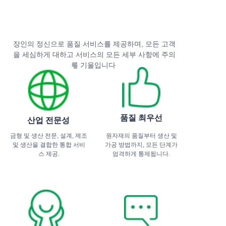
장인의 정신으로 품질 서비스를 제공하며, 모든 고객
을 세심하게 대하고 서비스의 모든 세부 사항에 주의
를 기울입니다.
품질 최우선
산업 전문성
금형 및 생산 전문, 설계, 제조
원자재의 품질부터 생산 및
및 생산을 결합한 통합 서비
가공 방법까지, 모든 단계가
스 제공.
엄격하게 통제됩니다.