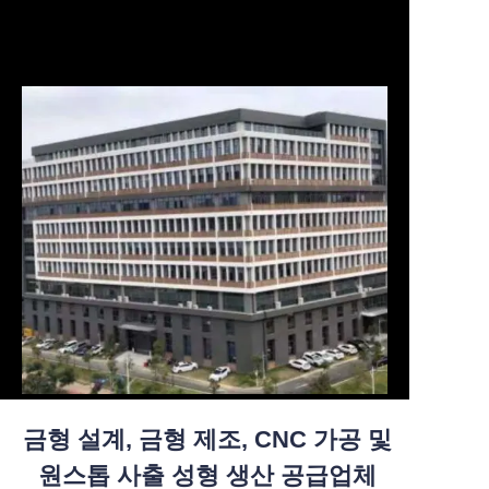
금형 설계, 금형 제조, CNC 가공 및
원스톱 사출 성형 생산 공급업체