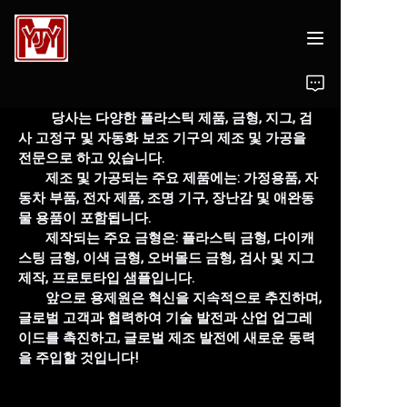
회사 소개
당사는 다양한 플라스틱 제품, 금형, 지그, 검
사 고정구 및 자동화 보조 기구의 제조 및 가공을
금형 설계
전문으로 하고 있습니다.
제조 및 가공되는 주요 제품에는: 가정용품, 자
금형
동차 부품, 전자 제품, 조명 기구, 장난감 및 애완동
물 용품이 포함됩니다.
제작되는 주요 금형은: 플라스틱 금형, 다이캐
플라스틱 제품
스팅 금형, 이색 금형, 오버몰드 금형, 검사 및 지그
제작, 프로토타입 샘플입니다.
제조
앞으로 용제원은 혁신을 지속적으로 추진하며,
글로벌 고객과 협력하여 기술 발전과 산업 업그레
문의하기
이드를 촉진하고, 글로벌 제조 발전에 새로운 동력
을 주입할 것입니다!