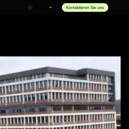
Deutsch
Kontaktieren Sie uns