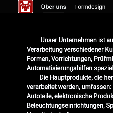
Über uns
Formdesign
Unser Unternehmen ist auf 
Verarbeitung verschiedener Ku
Formen, Vorrichtungen, Prüfmi
Automatisierungshilfen speziali
Die Hauptprodukte, die herg
verarbeitet werden, umfassen:
Autoteile, elektronische Produk
Beleuchtungseinrichtungen, Sp